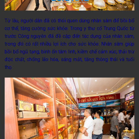
Từ lâu, người dân đã có thói quen dùng nhân sâm để bồi bổ
cơ thể, tăng cường sức khỏe. Trong y thư cổ Trung Quốc từ
trước Công nguyên đã đề cập đến tác dụng của nhân sâm,
trong đó có rất nhiều lợi ích cho sức khỏe. Nhân sâm giúp
bồi bổ ngũ tạng, bình ổn tâm linh, kiềm chế cảm xúc, thải trừ
độc chất, chống lão hóa, sáng mắt, tăng thông thái và tuổi
thọ.