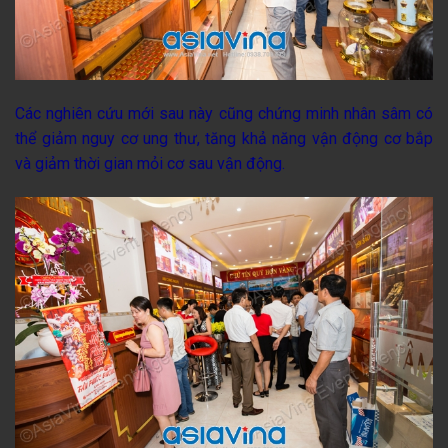
Các nghiên cứu mới sau này cũng chứng minh nhân sâm có
thể giảm nguy cơ ung thư, tăng khả năng vận động cơ bắp
và giảm thời gian mỏi cơ sau vận động.