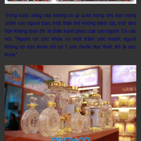
Trong cuộc sống này, không có gì quan trọng cho bạn bằng
chính con người bạn, một thân thể không bệnh tật, một tâm
hồn không loạn đó là chân hạnh phúc của con người. Có câu
nói: “Người có sức khỏe có một trăm ước muốn, người
không có sức khỏe chỉ có 1 ước muốn duy nhất: đó là sức
khỏe”.