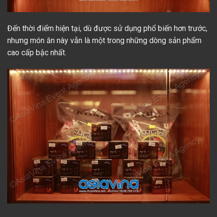
Đến thời điểm hiện tại, dù được sử dụng phổ biến hơn trước,
nhưng món ăn này vẫn là một trong những dòng sản phẩm
cao cấp bậc nhất.