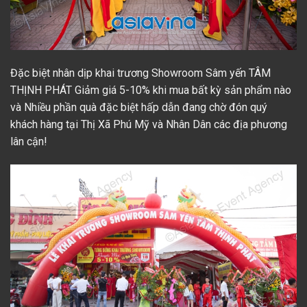
Đặc biệt nhân dịp khai trương
Showroom Sâm yến TÂM
THỊNH PHÁT
Giảm giá 5-10% khi mua bất kỳ sản phẩm nào
và Nhiều phần quà đặc biệt hấp dẫn đang chờ đón quý
khách hàng tại Thị Xã Phú Mỹ và Nhân Dân các địa phương
lân cận!