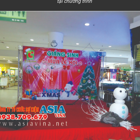
tại chương trình