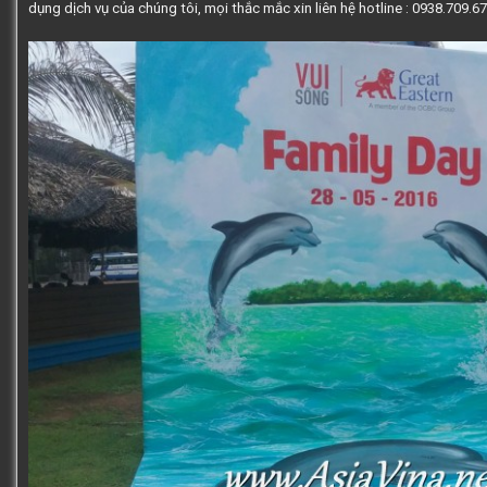
dụng dịch vụ của chúng tôi, mọi thắc mắc xin liên hệ hotline : 0938.709.6