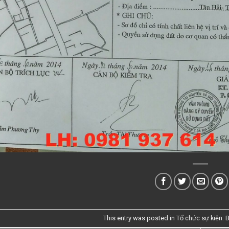
This entry was posted in
Tổ chức sự kiện
. 